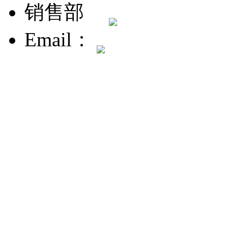
销售部
Email：