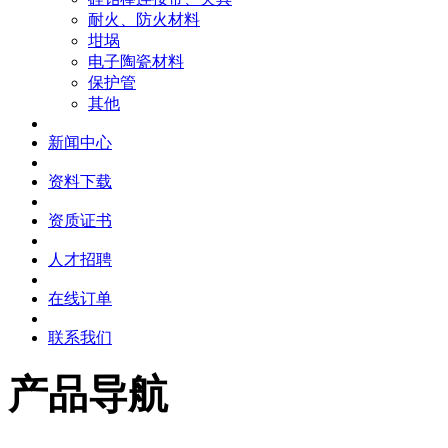
耐火、防火材料
坩埚
电子陶瓷材料
保护管
其他
新闻中心
资料下载
资质证书
人才招聘
在线订单
联系我们
产品导航