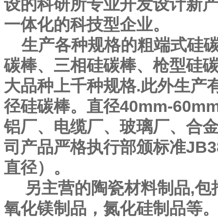
设的科研所专业开发设计新
一体化的科技型企业。
生产各种规格的粗端式硅碳
碳棒、三相硅碳棒、枪型硅
大品种上千种规格.此外生产
径硅碳棒。直径40mm-60m
铝厂、电缆厂、玻璃厂、合
司产品严格执行部颁标准JB3895
直径）。
另主营的陶瓷材料制品,包
氧化镁制品，氮化硅制品等。