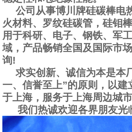
公司从事博川牌硅碳棒电
火材料、罗纹硅碳管，硅钼
用于科研、电子、钢铁、军
域，产品畅销全国及国际市场
询!
求实创新、诚信为本是本厂
一、信誉至上”的原则，以建
于上海，服务于上海周边城市,
我们热诚欢迎各界朋友光临