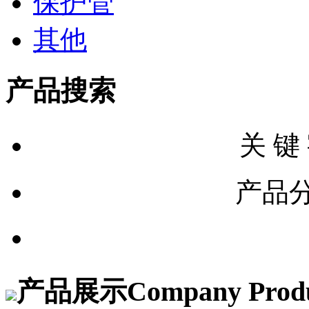
保护管
其他
产品搜索
关 键
产品
产品展示
Company Prod