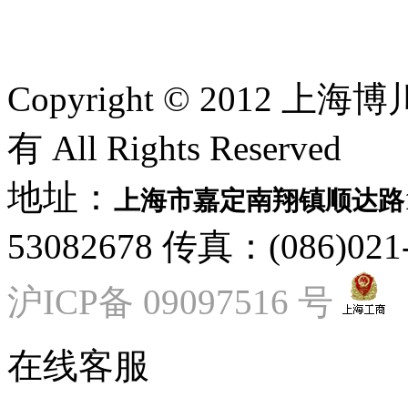
Copyright © 2012
有 All Rights Reserved
地址：
上海市嘉定南翔镇顺达路
53082678 传真：(086)021-
沪ICP备 09097516 号
在线客服