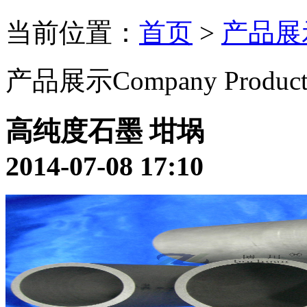
当前位置：
首页
>
产品展
产品展示
Company Product
高纯度石墨 坩埚
2014-07-08 17:10