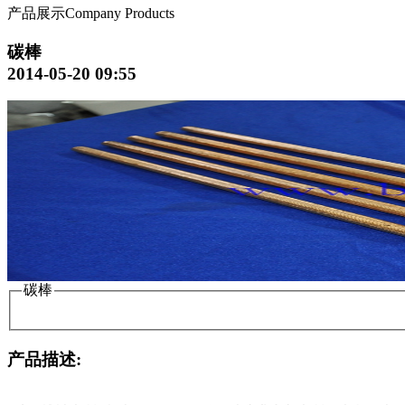
产品展示
Company Products
碳棒
2014-05-20 09:55
碳棒
产品描述: